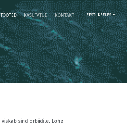
TOOTED
KASUTATUD
KONTAKT
EESTI KEELES
viskab sind orbiidile. Lohe