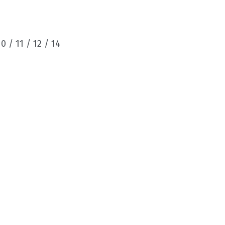
10 / 11 / 12 / 14