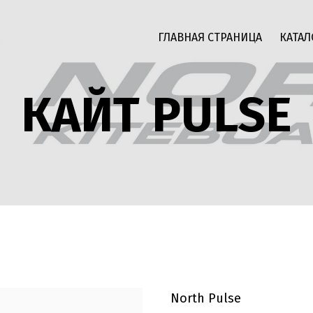
ГЛАВНАЯ СТРАНИЦА
КАТАЛ
КАЙТ PULSE
North Pulse