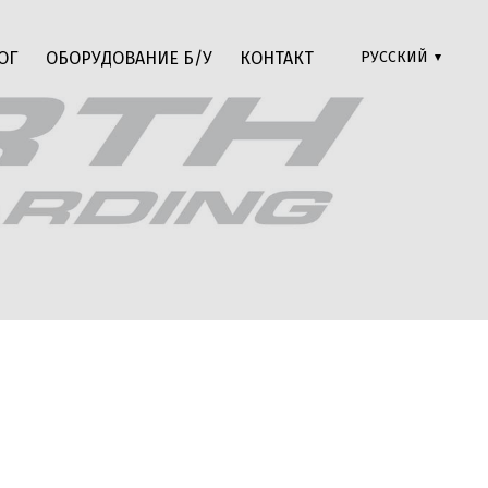
ОГ
ОБОРУДОВАНИЕ Б/У
КОНТАКТ
РУССКИЙ